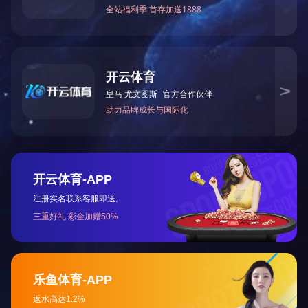
关于我们
产品中心
案例展示
新闻资讯
公司简介
塑胶跑道
公司动态
发展历程
人造草坪
企业资讯
荣誉资质
塑胶球场
技术专区
留言中心
PVC塑胶场地
技术专区1
开云(中国)
场地周边配套设
技术专区2
施
微信公众号
体育配套设施
室内外健身器材
Copyright © 开云足球 版权所有
湘ICP备19013565号
地址：湖南省湘潭市岳塘区河东大道88号建鑫国际社区2号楼100109
室 电话：0731-55886966
技术支持:
新点网络
拼搏在线官网
|
LEJING.COM
|
Kaiyun（中国官方网站）
|
乐竞官网平台
|