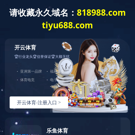
主页
>
产品中心
>
塑胶跑道
>
透气型塑胶跑道
>
产品中心