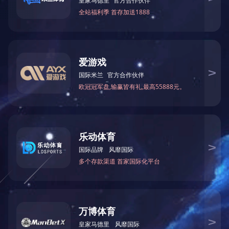
糊，这就是立诚体育人的坚持！虽然同行业竞争者众多，类似的
场地也有很多，但真正决定场地品质的，是材料环保性的严格把
关，是材料配比的精准控制，是施工细节的精益求精！不偷工减
料 ，不以次充好，不敷衍了事，是立诚体育一贯作风。对于立诚
体育这种顶着压力的坚持，看到完工后的场地，客户是服气的！
混合型塑胶跑道脚感舒适