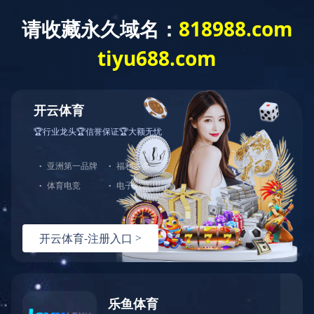
主页
>
新闻资讯
>
公司动态
>
新闻资讯